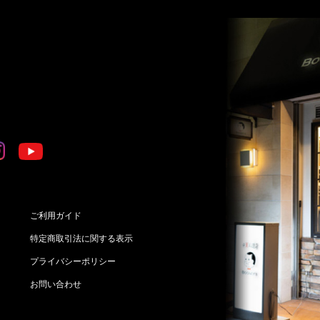
ご利用ガイド
特定商取引法に関する表示
プライバシーポリシー
お問い合わせ