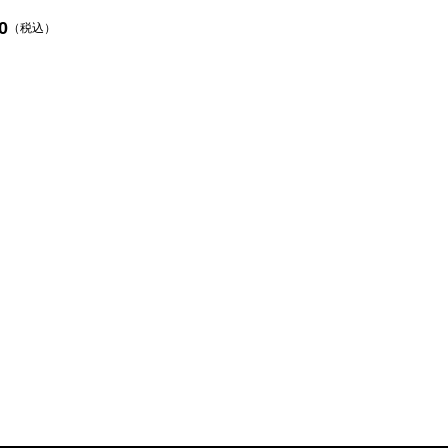
0
（税込）