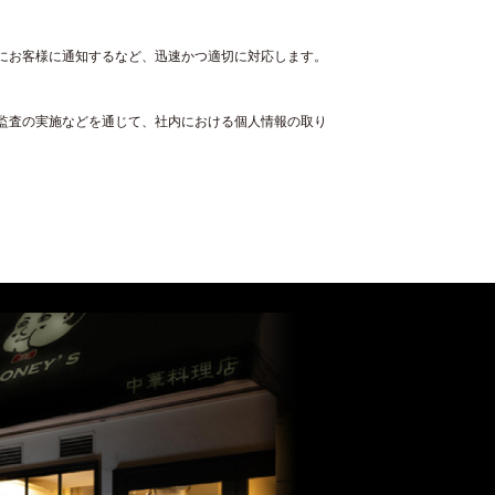
にお客様に通知するなど、迅速かつ適切に対応します。
監査の実施などを通じて、社内における個人情報の取り