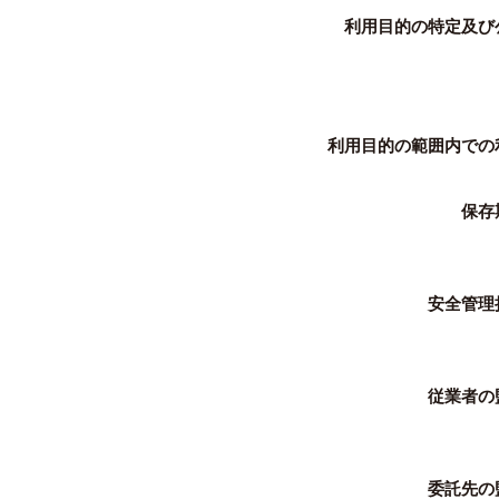
利用目的の特定及び
利用目的の範囲内での
保存
安全管理
従業者の
委託先の