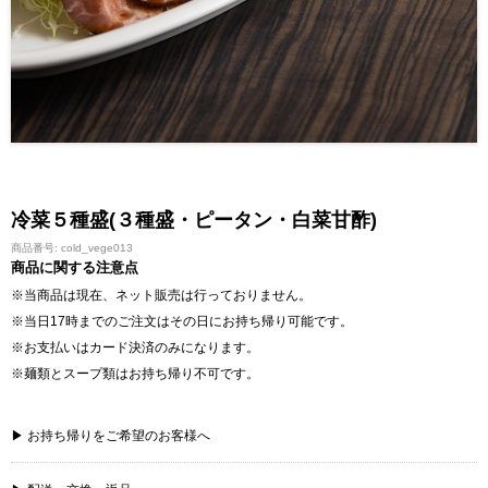
冷菜５種盛(３種盛・ピータン・白菜甘酢)
商品番号: cold_vege013
商品に関する注意点
※当商品は現在、ネット販売は行っておりません。
※当日17時までのご注文はその日にお持ち帰り可能です。
※お支払いはカード決済のみになります。
※麺類とスープ類はお持ち帰り不可です。
▶ お持ち帰りをご希望のお客様へ