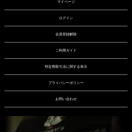
マイページ
ログイン
会員登録解除
ご利用ガイド
特定商取引法に関する表示
プライバシーポリシー
お問い合わせ