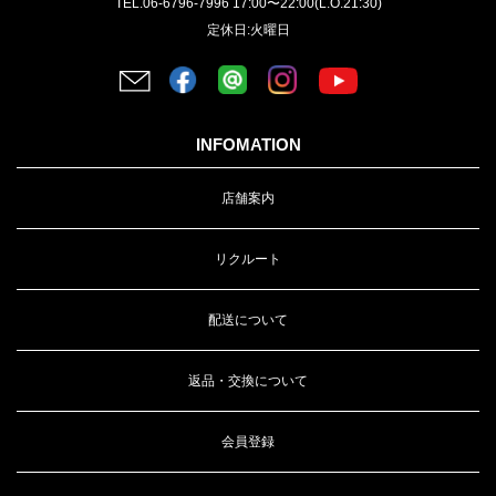
TEL.06-6796-7996 17:00〜22:00(L.O.21:30)
定休日:火曜日
INFOMATION
店舗案内
リクルート
配送について
返品・交換について
会員登録