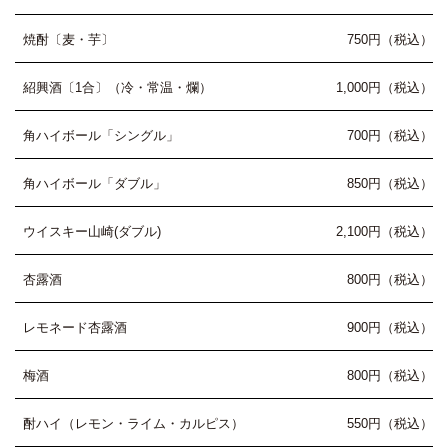
焼酎〔麦・芋〕
750円（税込）
紹興酒〔1合〕（冷・常温・爛）
1,000円（税込）
角ハイボール「シングル」
700円（税込）
角ハイボール「ダブル」
850円（税込）
ウイスキー山崎(ダブル)
2,100円（税込）
杏露酒
800円（税込）
レモネード杏露酒
900円（税込）
梅酒
800円（税込）
酎ハイ（レモン・ライム・カルピス）
550円（税込）