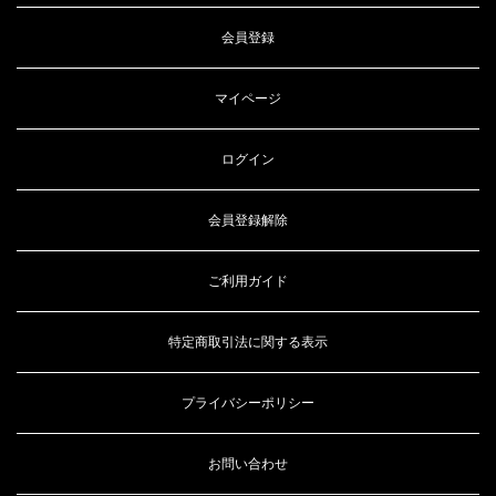
会員登録
マイページ
ログイン
会員登録解除
ご利用ガイド
特定商取引法に関する表示
プライバシーポリシー
お問い合わせ