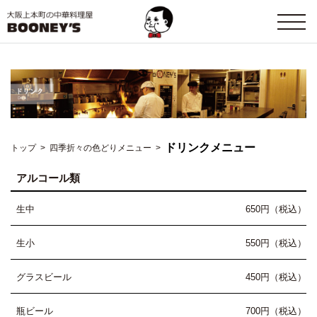
ドリンクメニュー
トップ
>
四季折々の色どりメニュー
>
アルコール類
生中
650円（税込）
生小
550円（税込）
グラスビール
450円（税込）
瓶ビール
700円（税込）