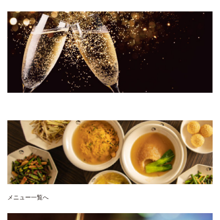
メニュー一覧へ