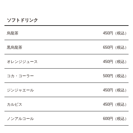
ソフトドリンク
烏龍茶
450円（税込）
黒烏龍茶
650円（税込）
オレンジジュース
450円（税込）
コカ・コーラー
500円（税込）
ジンジャエール
450円（税込）
カルピス
450円（税込）
ノンアルコール
600円（税込）