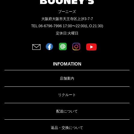
ブーニーズ
大阪府大阪市天王寺区上汐3-7-7
TEL.06-6796-7996 17:00〜22:00(L.O.21:30)
定休日:火曜日
INFOMATION
店舗案内
リクルート
配送について
返品・交換について