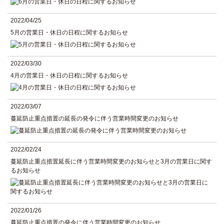
2022/04/25
5月の営業日・休日の日程に関するお知らせ
2022/03/30
4月の営業日・休日の日程に関するお知らせ
2022/03/07
蔓延防止重点措置の延長の発令に伴う営業時間変更のお知らせ
2022/02/24
蔓延防止重点措置延長に伴う営業時間変更のお知らせと3月の営業日に関す
るお知らせ
2022/01/26
蔓延防止重点措置の発令に伴う営業時間変更のお知らせ