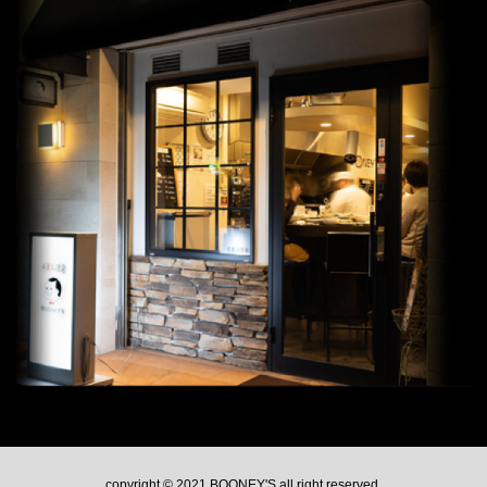
copyright © 2021 BOONEY'S all right reserved.