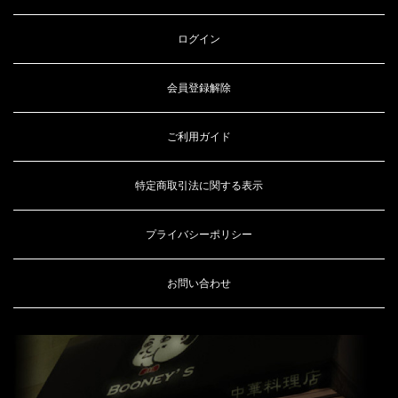
ログイン
会員登録解除
ご利用ガイド
特定商取引法に関する表示
プライバシーポリシー
お問い合わせ