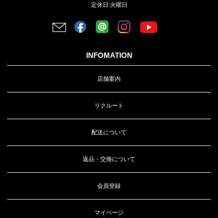
定休日:火曜日
INFOMATION
店舗案内
リクルート
配送について
返品・交換について
会員登録
マイページ