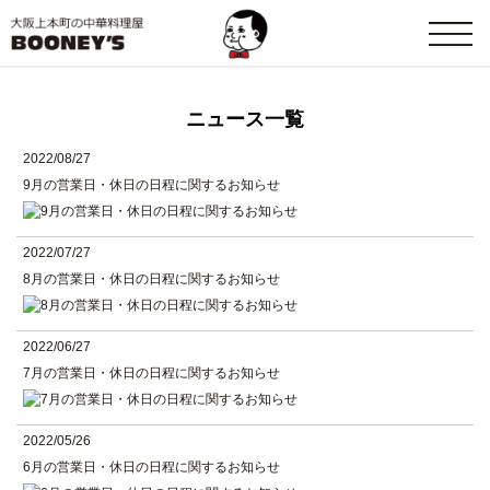
ニュース一覧
2022/08/27
9月の営業日・休日の日程に関するお知らせ
2022/07/27
8月の営業日・休日の日程に関するお知らせ
2022/06/27
7月の営業日・休日の日程に関するお知らせ
2022/05/26
6月の営業日・休日の日程に関するお知らせ