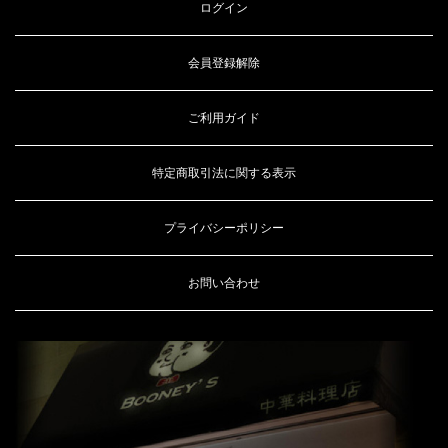
ログイン
会員登録解除
ご利用ガイド
特定商取引法に関する表示
プライバシーポリシー
お問い合わせ