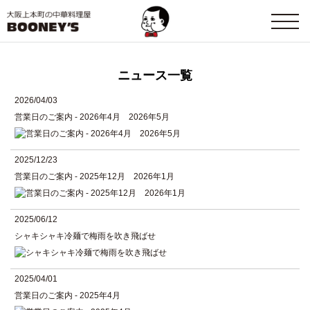
ニュース一覧
2026/04/03
営業日のご案内 - 2026年4月 2026年5月
2025/12/23
営業日のご案内 - 2025年12月 2026年1月
2025/06/12
シャキシャキ冷麺で梅雨を吹き飛ばせ
2025/04/01
営業日のご案内 - 2025年4月