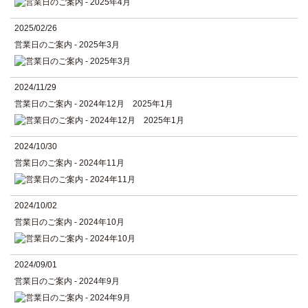
2025/02/26
営業日のご案内 - 2025年3月
2024/11/29
営業日のご案内 - 2024年12月 2025年1月
2024/10/30
営業日のご案内 - 2024年11月
2024/10/02
営業日のご案内 - 2024年10月
2024/09/01
営業日のご案内 - 2024年9月