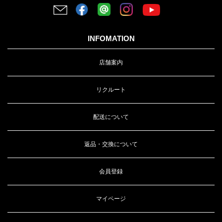
INFOMATION
店舗案内
リクルート
配送について
返品・交換について
会員登録
マイページ