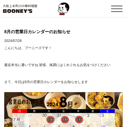
8月の営業日カレンダーのお知らせ
2024/07/26
こんにちは、ブーニーズです！
最近本当に暑いですね 皆様、体調にはくれぐれもお気をつけください
さて、今日は8月の営業日カレンダーをお知らせします