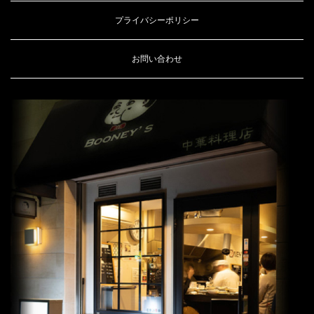
プライバシーポリシー
お問い合わせ