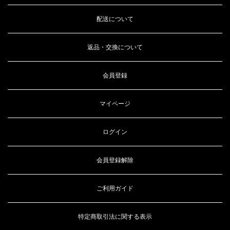
配送について
返品・交換について
会員登録
マイページ
ログイン
会員登録解除
ご利用ガイド
特定商取引法に関する表示