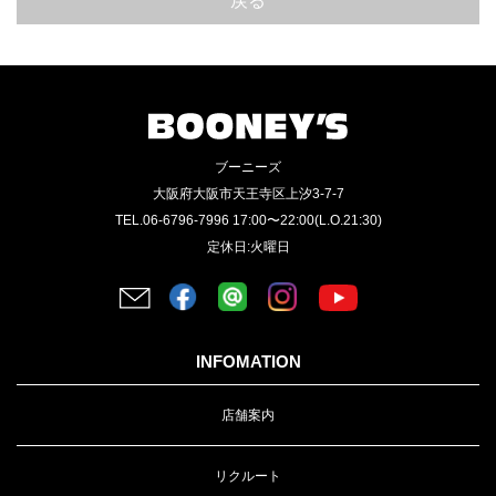
戻る
ブーニーズ
大阪府大阪市天王寺区上汐3-7-7
TEL.06-6796-7996 17:00〜22:00(L.O.21:30)
定休日:火曜日
INFOMATION
店舗案内
リクルート