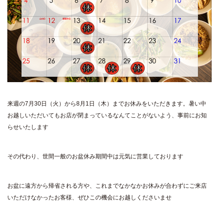
来週の7月30日（火）から8月1日（木）までお休みをいただきます。暑い中
お越しいただいてもお店が閉まっているなんてことがないよう、事前にお知
らせいたします
その代わり、世間一般のお盆休み期間中は元気に営業しております
お盆に遠方から帰省される方や、これまでなかなかお休みが合わずにご来店
いただけなかったお客様、ぜひこの機会にお越しくださいませ