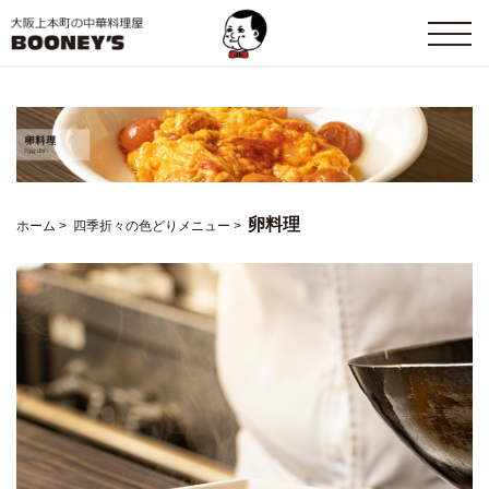
卵料理
ホーム
>
四季折々の色どりメニュー
>