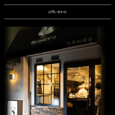
お問い合わせ