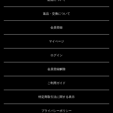
返品・交換について
会員登録
マイページ
ログイン
会員登録解除
ご利用ガイド
特定商取引法に関する表示
プライバシーポリシー