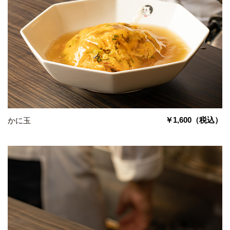
￥1,600
（税込）
かに玉