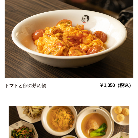
￥1,350
（税込）
トマトと卵の炒め物