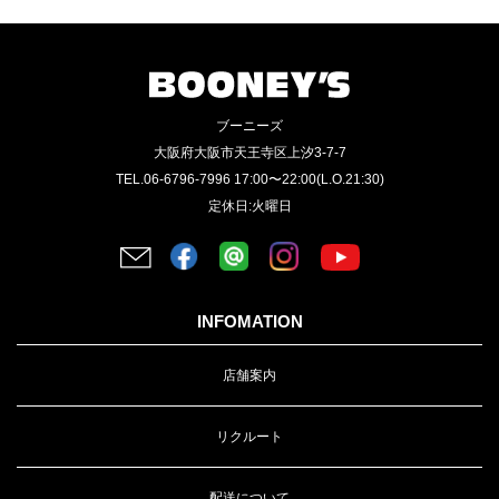
ブーニーズ
大阪府大阪市天王寺区上汐3-7-7
TEL.06-6796-7996 17:00〜22:00(L.O.21:30)
定休日:火曜日
INFOMATION
店舗案内
リクルート
配送について