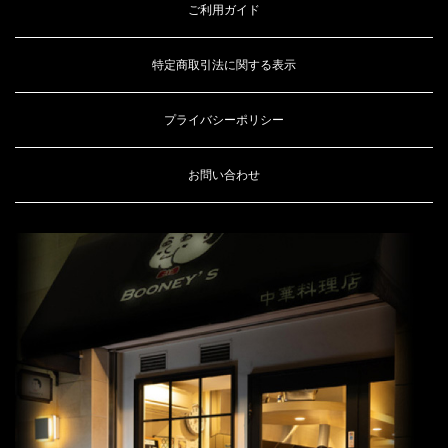
ご利用ガイド
特定商取引法に関する表示
プライバシーポリシー
お問い合わせ