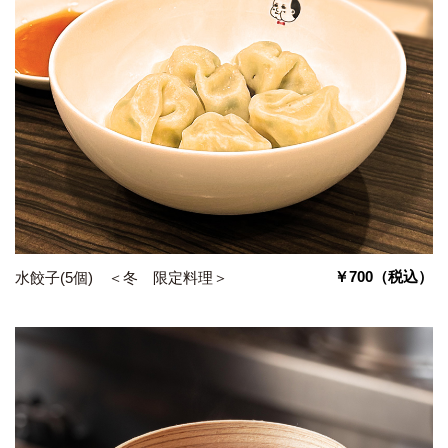
￥700
（税込）
水餃子(5個) ＜冬 限定料理＞