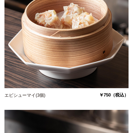
￥750
（税込）
エビシューマイ(3個)