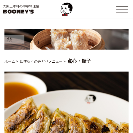
点心・餃子
ホーム
>
四季折々の色どりメニュー
>