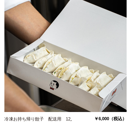
￥6,000
（税込）
冷凍お持ち帰り餃子 配送用 12人前