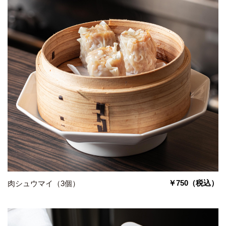
￥750
（税込）
肉シュウマイ（3個）