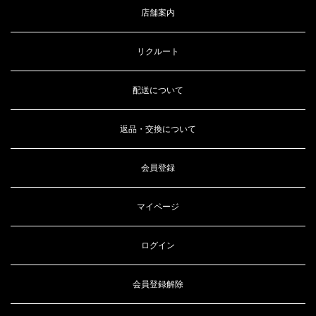
店舗案内
リクルート
配送について
返品・交換について
会員登録
マイページ
ログイン
会員登録解除