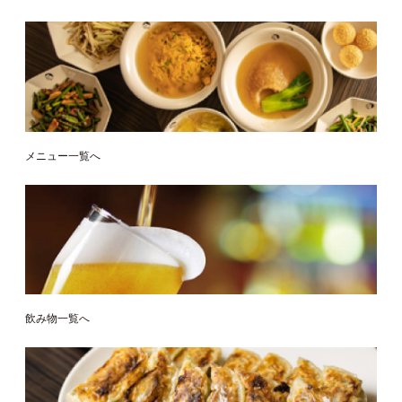
メニュー一覧へ
飲み物一覧へ