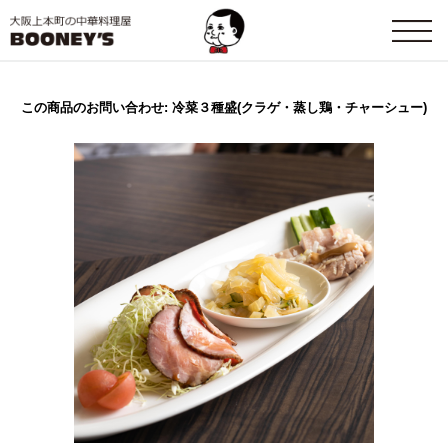
この商品のお問い合わせ: 冷菜３種盛(クラゲ・蒸し鶏・チャーシュー)