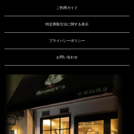
ご利用ガイド
特定商取引法に関する表示
プライバシーポリシー
お問い合わせ