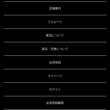
店舗案内
リクルート
配送について
返品・交換について
会員登録
マイページ
ログイン
会員登録解除