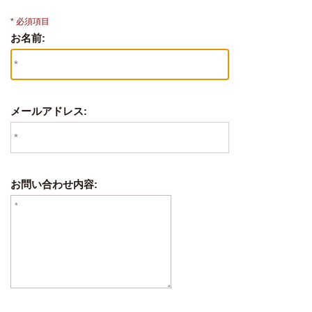
* 必須項目
お名前:
メールアドレス:
お問い合わせ内容: