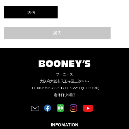
戻る
ブーニーズ
大阪府大阪市天王寺区上汐3-7-7
TEL.06-6796-7996 17:00〜22:00(L.O.21:30)
定休日:火曜日
INFOMATION